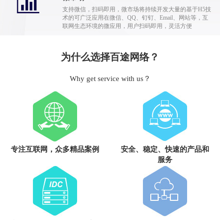
支持微信，扫码即用，微市场将持续开发大量的基于H5技
术的可广泛应用在微信、QQ、钉钉、Email、网站等，互
联网生态环境的微应用，用户扫码即用，灵活方便
为什么选择百途网络？
Why get service with us？
专注互联网，众多精品案例
安全、稳定、快速的产品和
服务