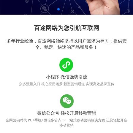
百途网络为您引航互联网
多年行业经验，百途网络始终坚持以用户需求为导向，提供安
全、稳定、快速的产品和服务！
小程序 微信强势引流
众多流量入口 核心应用场景 新型营销通道 实现高效品牌宣传
微信公众号 轻松开启移动营销
全网营销时代 PC+手机+微信多管齐下 一站式移动营销解决方案 让您轻松开启
移动营销