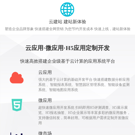
云建站 建站新体验
塑造企业品牌形象 快速搭建全网营销 为您节约开发成本 快速上线，建站新体验
云应用·微应用·H5应用定制开发
快速高效搭建企业级基于云计算的应用系统平台
云应用
强大的基于云计算的基础开发平台 快速搭建数据分析应用
系统 、智能报表系统、智慧园区管理系统、智能设备监测
系统、智能地图应用系统
微应用
超快速微应用开发系统 扫码即用H5评测调查、H5展示展
览、H5报名抽签、H5企业展示等丰富多彩的微应用服务，
支持微信转发，简单好用。可根据用户需求定制开发微应
用
微市场