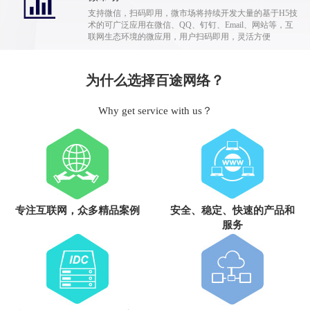
支持微信，扫码即用，微市场将持续开发大量的基于H5技
术的可广泛应用在微信、QQ、钉钉、Email、网站等，互
联网生态环境的微应用，用户扫码即用，灵活方便
为什么选择百途网络？
Why get service with us？
专注互联网，众多精品案例
安全、稳定、快速的产品和
服务