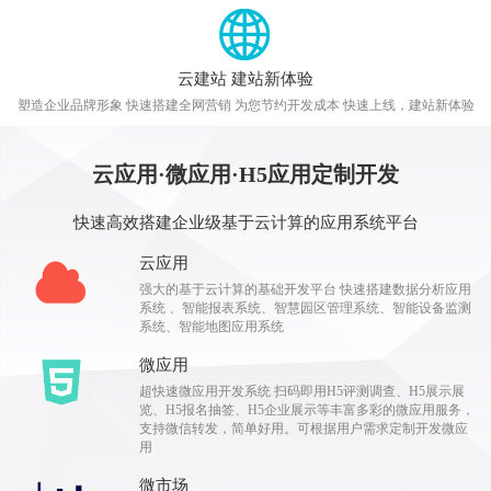
云建站 建站新体验
塑造企业品牌形象 快速搭建全网营销 为您节约开发成本 快速上线，建站新体验
云应用·微应用·H5应用定制开发
快速高效搭建企业级基于云计算的应用系统平台
云应用
强大的基于云计算的基础开发平台 快速搭建数据分析应用
系统 、智能报表系统、智慧园区管理系统、智能设备监测
系统、智能地图应用系统
微应用
超快速微应用开发系统 扫码即用H5评测调查、H5展示展
览、H5报名抽签、H5企业展示等丰富多彩的微应用服务，
支持微信转发，简单好用。可根据用户需求定制开发微应
用
微市场