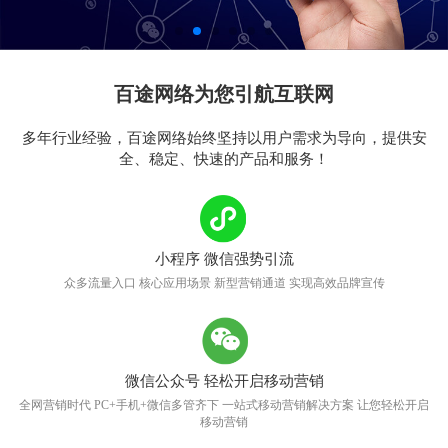
百途网络为您引航互联网
多年行业经验，百途网络始终坚持以用户需求为导向，提供安
全、稳定、快速的产品和服务！
小程序 微信强势引流
众多流量入口 核心应用场景 新型营销通道 实现高效品牌宣传
微信公众号 轻松开启移动营销
全网营销时代 PC+手机+微信多管齐下 一站式移动营销解决方案 让您轻松开启
移动营销